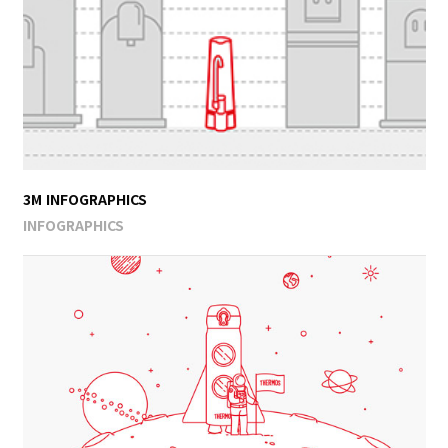
3M INFOGRAPHICS
INFOGRAPHICS