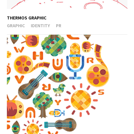
THERMOS GRAPHIC
GRAPHIC
IDENTITY
PR