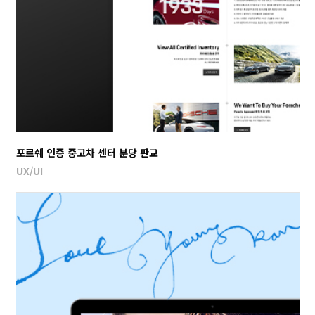
포르쉐 인증 중고차 센터 분당 판교
UX/UI