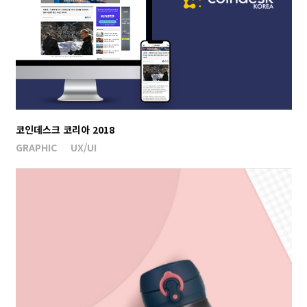
코인데스크 코리아 2018
GRAPHIC
UX/UI