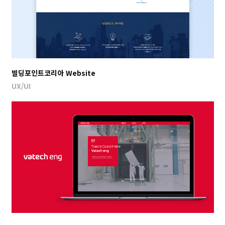
빌딩포인트코리아 Website
UX/UI