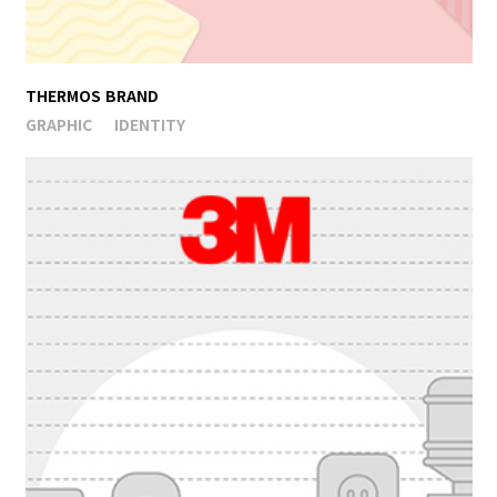
THERMOS BRAND
GRAPHIC
IDENTITY