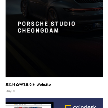
포르쉐 스튜디오 청담 Website
UX/UI