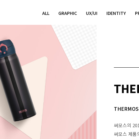
ALL
GRAPHIC
UX/UI
IDENTITY
P
THE
THERMOS
써모스의 20
써모스 제품