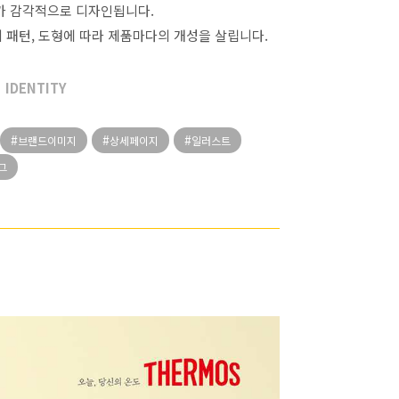
가 감각적으로 디자인됩니다.
 패턴, 도형에 따라 제품마다의 개성을 살립니다.
IDENTITY
브랜드이미지
상세페이지
일러스트
그