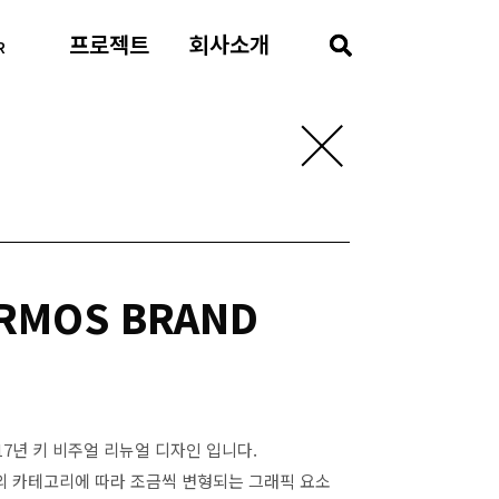
프로젝트
회사소개
R
RMOS BRAND
17년 키 비주얼 리뉴얼 디자인 입니다.
의 카테고리에 따라 조금씩 변형되는 그래픽 요소