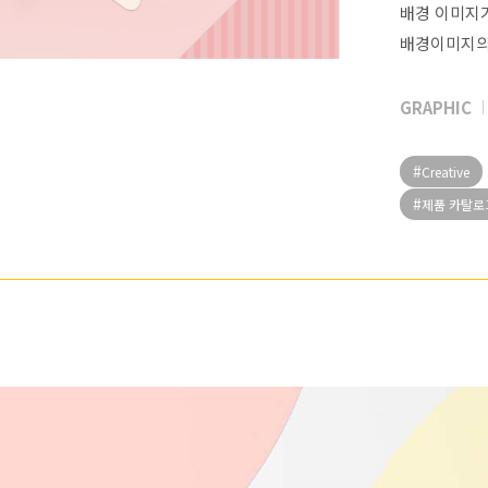
배경 이미지
배경이미지의
GRAPHIC
Creative
제품 카탈로