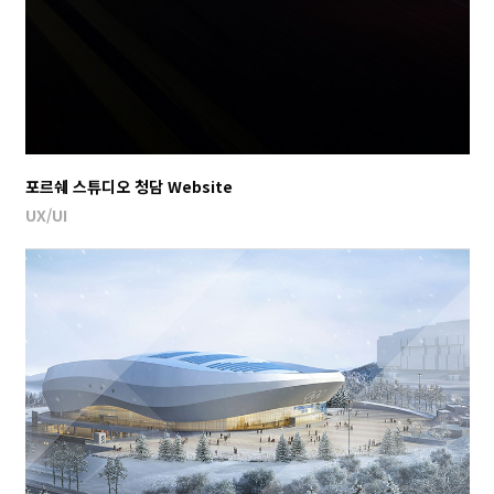
포르쉐 스튜디오 청담 Website
UX/UI