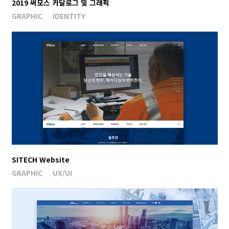
2019 써모스 카달로그 및 그래픽
GRAPHIC
IDENTITY
SITECH Website
GRAPHIC
UX/UI