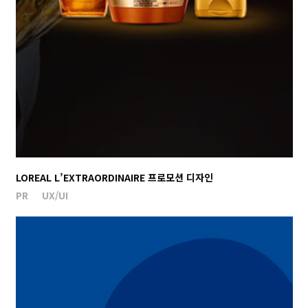
LOREAL L’EXTRAORDINAIRE 프로모션 디자인
PR
UX/UI