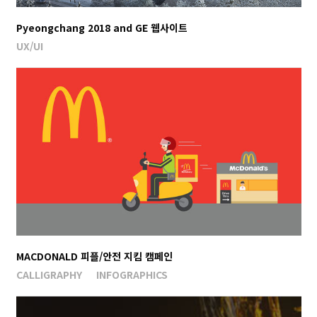
Pyeongchang 2018 and GE 웹사이트
UX/UI
MACDONALD 피플/안전 지킴 캠페인
CALLIGRAPHY
INFOGRAPHICS