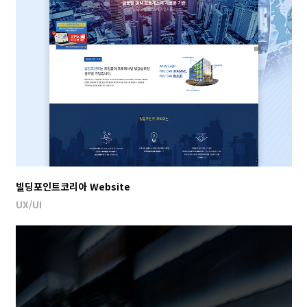
빌딩포인트코리아 Website
UX/UI