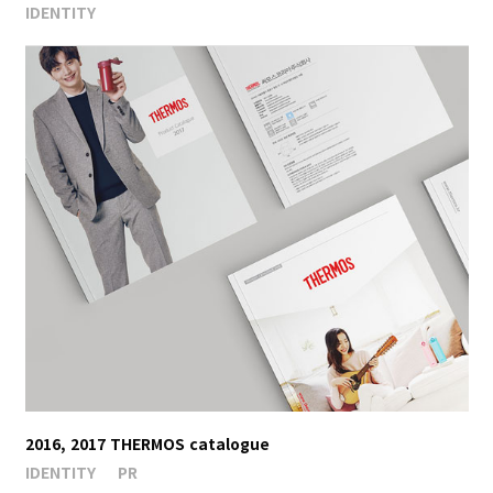
IDENTITY
2016, 2017 THERMOS catalogue
IDENTITY
PR