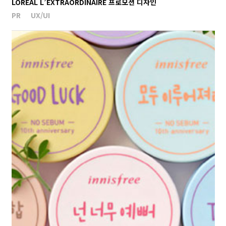
LOREAL L’EXTRAORDINAIRE 프로모션 디자인
PR
UX/UI