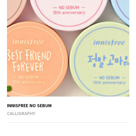
INNISFREE NO SEBUM
CALLIGRAPHY