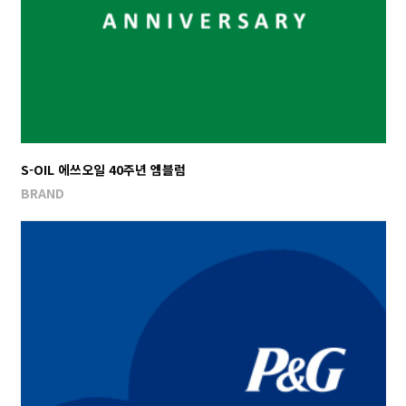
S-OIL 에쓰오일 40주년 엠블럼
BRAND