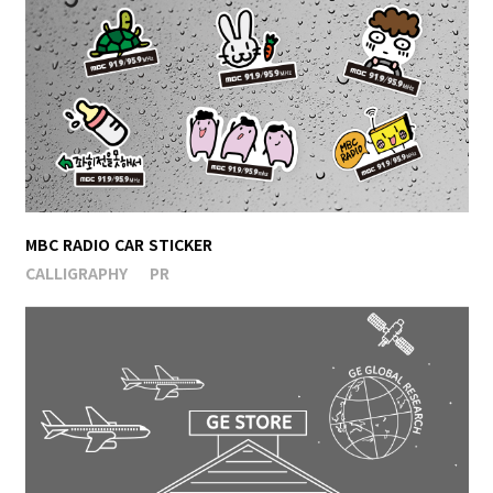
MBC RADIO CAR STICKER
CALLIGRAPHY
PR