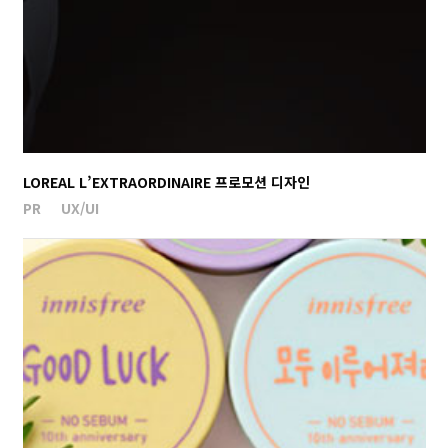
LOREAL L’EXTRAORDINAIRE 프로모션 디자인
PR
UX/UI