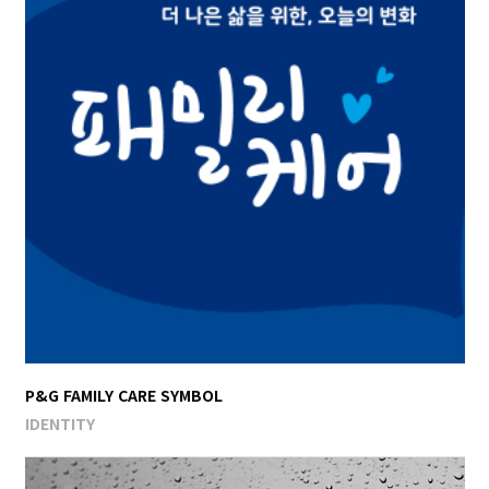
P&G FAMILY CARE SYMBOL
IDENTITY