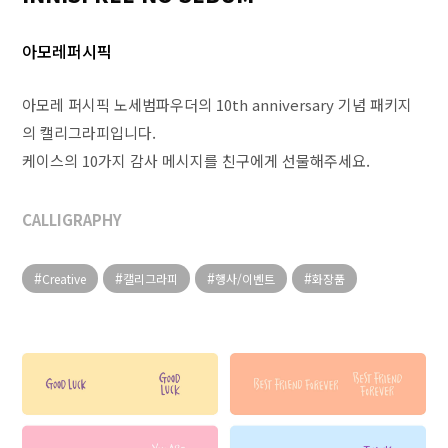
아모레퍼시픽
아모레 퍼시픽 노세범파우더의 10th anniversary 기념 패키지
의 캘리그라피입니다.
케이스의 10가지 감사 메시지를 친구에게 선물해주세요.
CALLIGRAPHY
Creative
캘리그라피
행사/이벤트
화장품