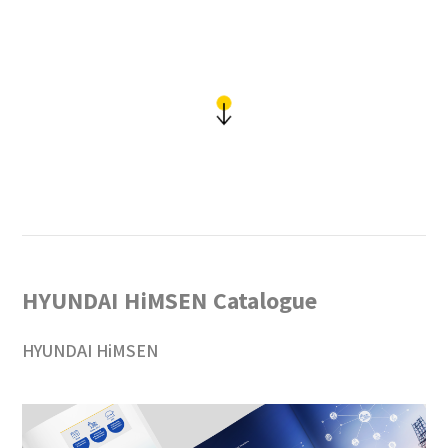
HYUNDAI HiMSEN Catalogue
HYUNDAI HiMSEN