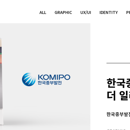
ALL
GRAPHIC
UX/UI
IDENTITY
P
한국중
더 
한국중부발전