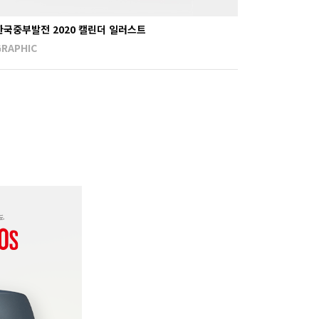
한국중부발전 2020 캘린더 일러스트
GRAPHIC