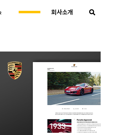
프로젝트
회사소개
R