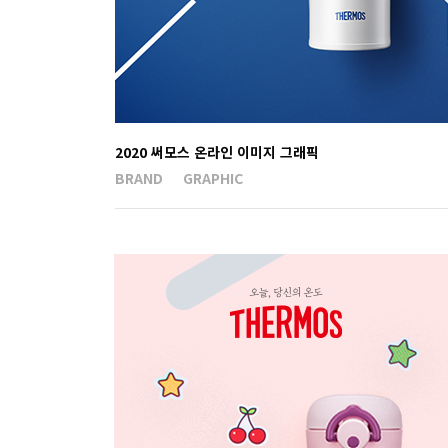
2020 써모스 온라인 이미지 그래픽
BRAND
GRAPHIC