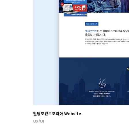
빌딩포인트코리아 Website
UX/UI