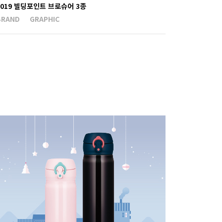
2019 빌딩포인트 브로슈어 3종
BRAND
GRAPHIC