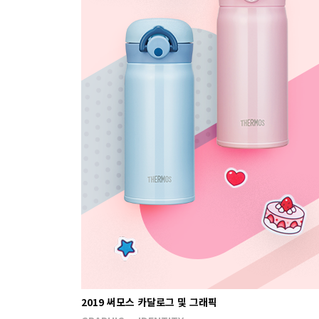
2019 써모스 카달로그 및 그래픽